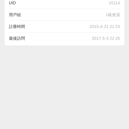
UID
15114
用戶組
1級會員
註冊時間
2015-4-21 21:53
最後訪問
2017-5-3 22:25