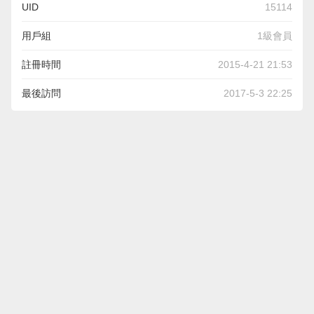
UID
15114
用戶組
1級會員
註冊時間
2015-4-21 21:53
最後訪問
2017-5-3 22:25