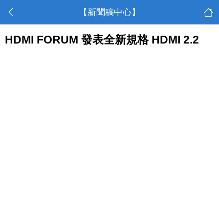
【新聞稿中心】
HDMI FORUM 發表全新規格 HDMI 2.2