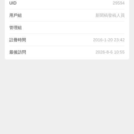
UID
29594
用戶組
新聞稿發稿人員
管理組
註冊時間
2016-1-20 23:42
最後訪問
2026-8-6 10:55