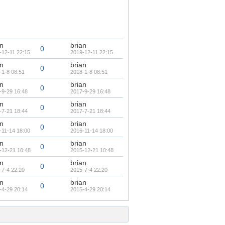
an
brian
0
-12-11 22:15
2019-12-11 22:15
an
brian
0
-1-8 08:51
2018-1-8 08:51
an
brian
0
-9-29 16:48
2017-9-29 16:48
an
brian
0
-7-21 18:44
2017-7-21 18:44
an
brian
0
-11-14 18:00
2016-11-14 18:00
an
brian
0
-12-21 10:48
2015-12-21 10:48
an
brian
0
-7-4 22:20
2015-7-4 22:20
an
brian
0
-4-29 20:14
2015-4-29 20:14