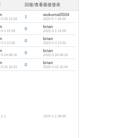
者
回復/查看
最後發表
an
wukuma0504
1
-3-20 12:04
2025-5-7 04:00
an
brian
0
-3-1 15:59
2025-3-1 15:59
an
brian
0
-3-3 13:30
2023-3-3 13:30
an
brian
0
-3-24 08:16
2020-3-24 08:16
an
brian
0
-3-15 10:43
2020-3-15 10:43
-1-1
1970-1-1 08:00