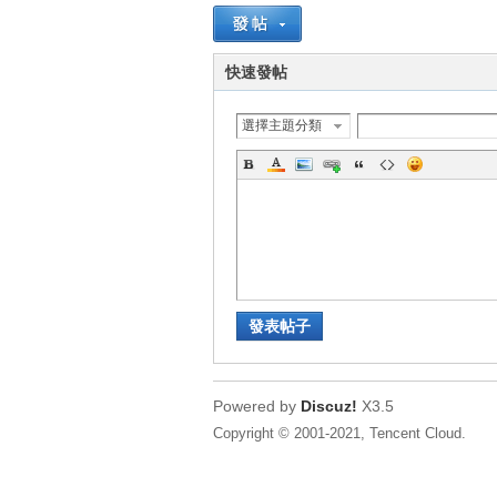
快速發帖
選擇主題分類
發表帖子
Powered by
Discuz!
X3.5
Copyright © 2001-2021, Tencent Cloud.