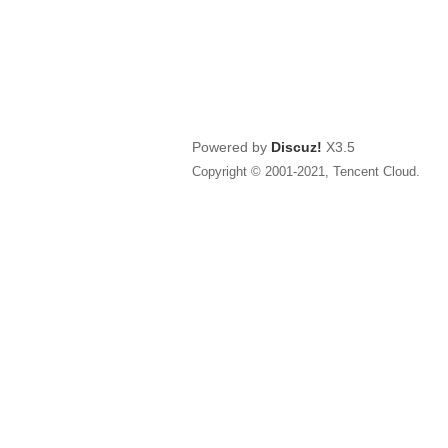
Powered by
Discuz!
X3.5
Copyright © 2001-2021, Tencent Cloud.