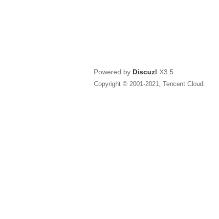
Powered by
Discuz!
X3.5
Copyright © 2001-2021, Tencent Cloud.