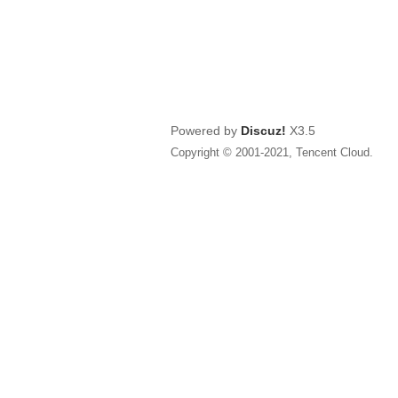
Powered by
Discuz!
X3.5
Copyright © 2001-2021, Tencent Cloud.