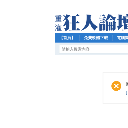
【首頁】
免費軟體下載
電腦