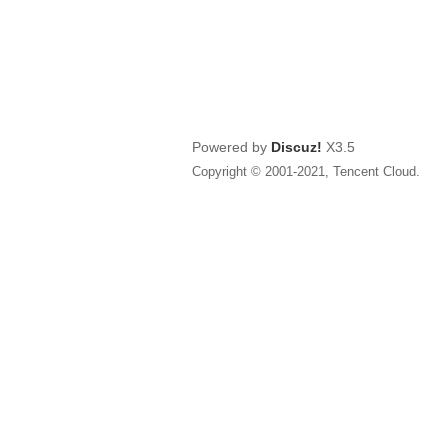
Powered by
Discuz!
X3.5
Copyright © 2001-2021, Tencent Cloud.