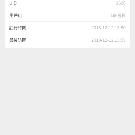
UID
1626
用戶組
1級會員
註冊時間
2013-12-12 13:50
最後訪問
2013-12-12 13:55