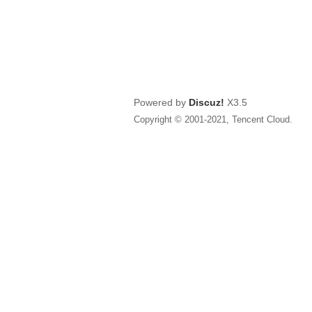
Powered by
Discuz!
X3.5
Copyright © 2001-2021, Tencent Cloud.