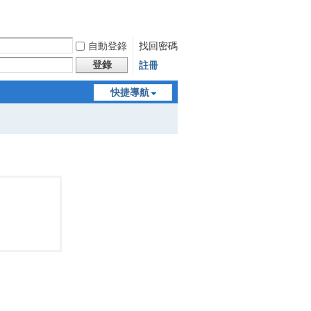
自動登錄
找回密碼
登錄
註冊
快捷導航