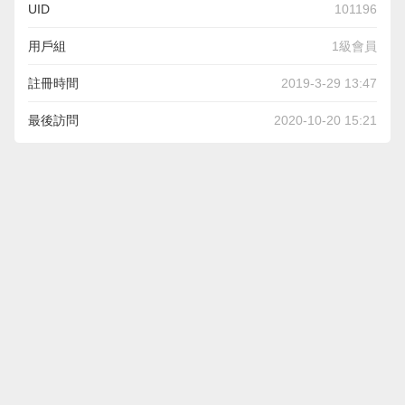
UID
101196
用戶組
1級會員
註冊時間
2019-3-29 13:47
最後訪問
2020-10-20 15:21