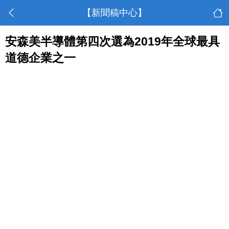
【新聞稿中心】
安森美半導體第四次選為2019年全球最具
道德企業之一