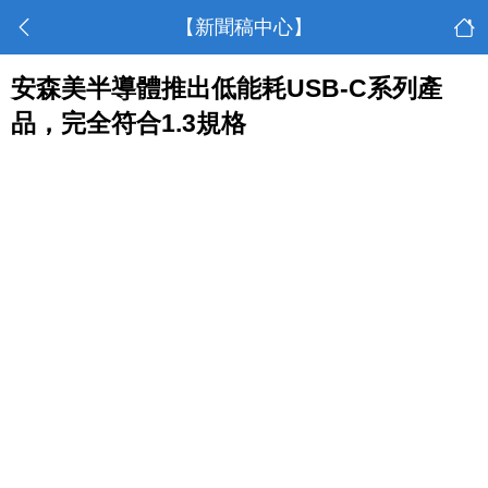
【新聞稿中心】
安森美半導體推出低能耗USB-C系列產
品，完全符合1.3規格