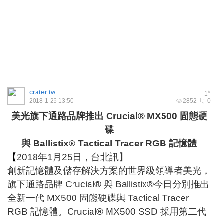
crater.tw
#
1
2018-1-26 13:50
2852
0
美光旗下通路品牌推出
Crucial® MX500 固態硬
碟
與
Ballistix® Tactical Tracer RGB 記憶體
【
2018年1月25日，台北訊】
創新記憶體及儲存解決方案的世界級領導者美光，
旗下通路品牌 Crucial
®
與 Ballistix®今日分別推出
全新一代 MX500 固態硬碟與 Tactical Tracer
RGB 記憶體。Crucial
®
MX500 SSD 採用第二代