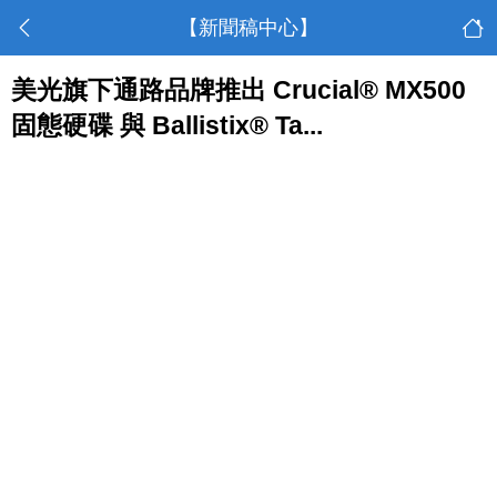
【新聞稿中心】
美光旗下通路品牌推出 Crucial® MX500
固態硬碟 與 Ballistix® Ta...