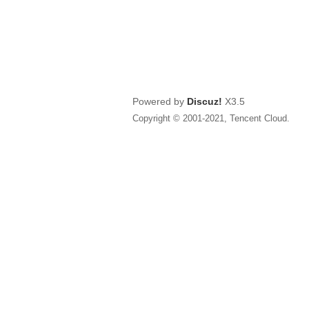
Powered by
Discuz!
X3.5
Copyright © 2001-2021, Tencent Cloud.