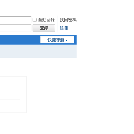
自動登錄
找回密碼
登錄
註冊
快捷導航