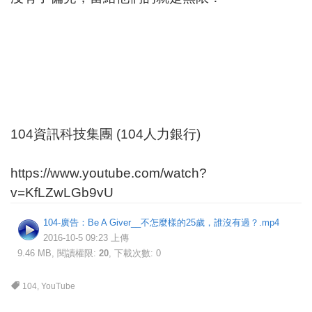
104資訊科技集團 (104人力銀行)
https://www.youtube.com/watch?
v=KfLZwLGb9vU
104-廣告：Be A Giver__不怎麼樣的25歲，誰沒有過？.mp4
2016-10-5 09:23 上傳
9.46 MB, 閱讀權限:
20
, 下載次數: 0
104
,
YouTube