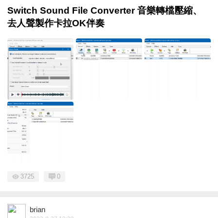
Switch Sound File Converter 音樂轉檔壓縮、
去人聲製作卡拉OK伴奏
3725
0
brian