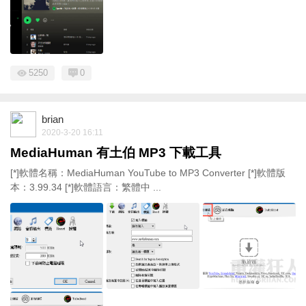
5250
0
brian
2020-3-20 16:11
MediaHuman 有土伯 MP3 下載工具
[*]軟體名稱：MediaHuman YouTube to MP3 Converter [*]軟體版
本：3.99.34 [*]軟體語言：繁體中 ...