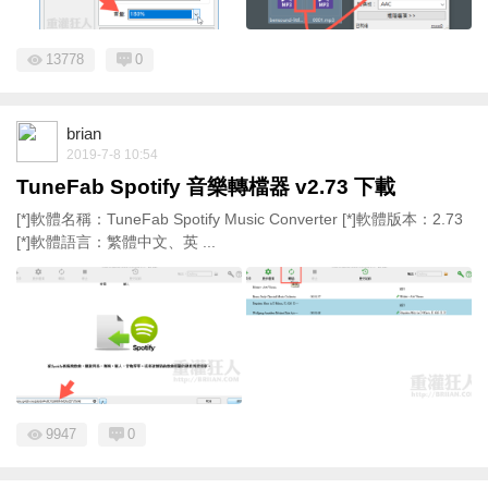
13778
0
brian
2019-7-8 10:54
TuneFab Spotify 音樂轉檔器 v2.73 下載
[*]軟體名稱：TuneFab Spotify Music Converter [*]軟體版本：2.73
[*]軟體語言：繁體中文、英 ...
9947
0