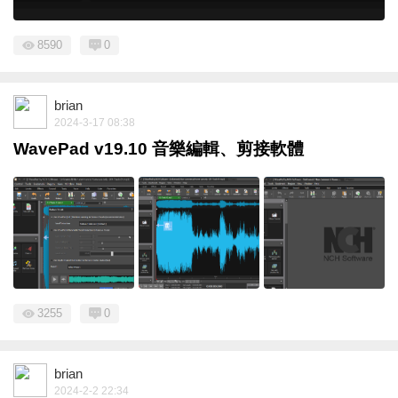
8590
0
brian
2024-3-17 08:38
WavePad v19.10 音樂編輯、剪接軟體
3255
0
brian
2024-2-2 22:34