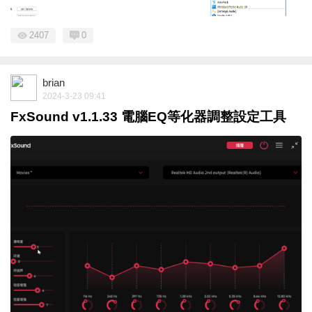
2407
0
brian
2024-3-23 09:41
FxSound v1.1.33 電腦EQ等化器調整設定工具