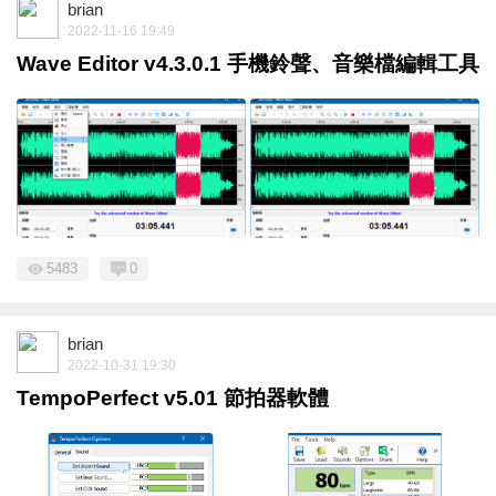
brian
2022-11-16 19:49
Wave Editor v4.3.0.1 手機鈴聲、音樂檔編輯工具
5483
0
brian
2022-10-31 19:30
TempoPerfect v5.01 節拍器軟體