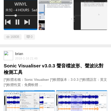
16808
0
brian
2018-1-16 21:46
Sonic Visualiser v3.0.3 聲音檔波形、聲波比對
檢測工具
[*]軟體名稱：Sonic Visualiser [*]軟體版本：3.0.3 [*]軟體語言：英文
[*]軟體性質：免費軟體 ...