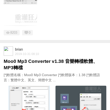
8203
0
brian
2019-10-31 08:10
Moo0 Mp3 Converter v1.38 音樂轉檔軟體、
MP3轉檔
[*]軟體名稱：Moo0 Mp3 Converter [*]軟體版本：1.38 [*]軟體語
言：繁體中文、英文、簡體中文 ...