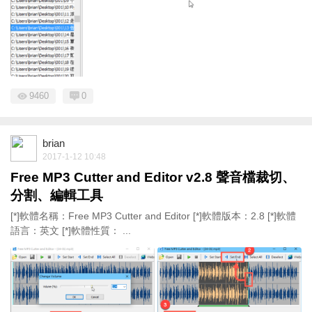
9460
0
brian
2017-1-12 10:48
Free MP3 Cutter and Editor v2.8 聲音檔裁切、
分割、編輯工具
[*]軟體名稱：Free MP3 Cutter and Editor [*]軟體版本：2.8 [*]軟體
語言：英文 [*]軟體性質： ...