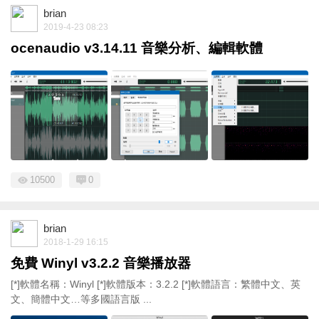
brian
2019-4-23 08:23
ocenaudio v3.14.11 音樂分析、編輯軟體
10500
0
brian
2018-1-29 16:15
免費 Winyl v3.2.2 音樂播放器
[*]軟體名稱：Winyl [*]軟體版本：3.2.2 [*]軟體語言：繁體中文、英
文、簡體中文…等多國語言版 ...