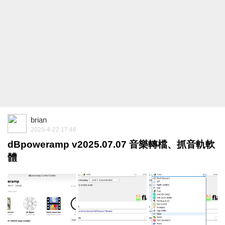
brian
2025-4-22 17:46
dBpoweramp v2025.07.07 音樂轉檔、抓音軌軟
體