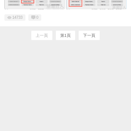
14733
0
上一頁
第1頁
下一頁