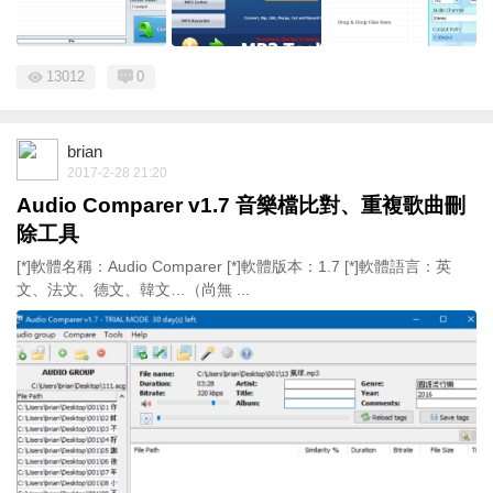
13012
0
brian
2017-2-28 21:20
Audio Comparer v1.7 音樂檔比對、重複歌曲刪
除工具
[*]軟體名稱：Audio Comparer [*]軟體版本：1.7 [*]軟體語言：英
文、法文、德文、韓文…（尚無 ...