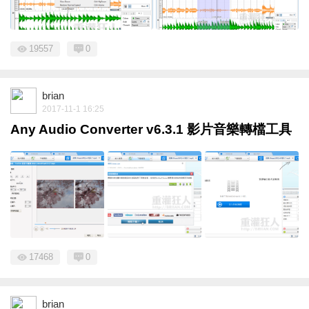
19557
0
brian
2017-11-1 16:25
Any Audio Converter v6.3.1 影片音樂轉檔工具
17468
0
brian