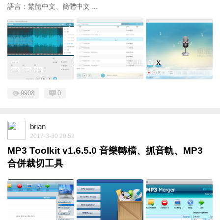
語言：繁體中文、簡體中文 ...
9908
0
brian
2017-3-30 20:59
MP3 Toolkit v1.6.5.0 音樂轉檔、抓音軌、MP3
合併裁切工具