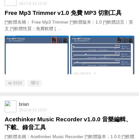
2017-8-19 13:41
Free Mp3 Trimmer v1.0 免費 MP3 切割工具
[*]軟體名稱： Free Mp3 Trimmer [*]軟體版本：1.0 [*]軟體語言：英
文 [*]軟體性質：免費軟體 [ ...
9154
0
brian
2017-8-18 19:47
Acethinker Music Recorder v1.0.0 音樂編輯、
下載、錄音工具
[*]軟體名稱：Acethinker Music Recorder [*]軟體版本：1.0.0 [*]軟體