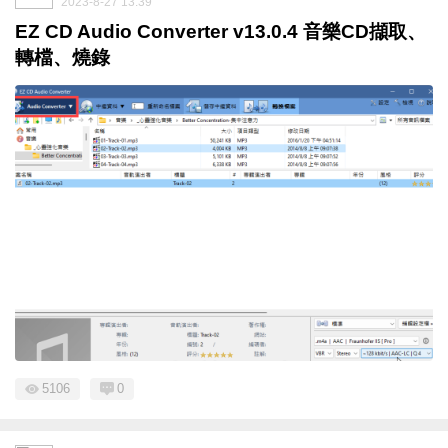
2023-8-27 13:39
EZ CD Audio Converter v13.0.4 音樂CD擷取、
轉檔、燒錄
5106
0