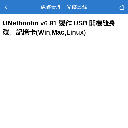
磁碟管理、光碟燒錄
UNetbootin v6.81 製作 USB 開機隨身
碟、記憶卡(Win,Mac,Linux)