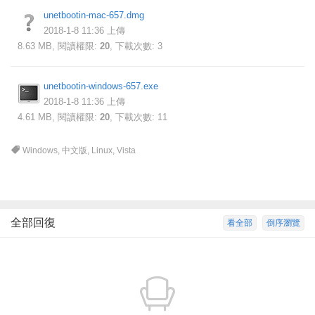
unetbootin-mac-657.dmg
2018-1-8 11:36 上傳
8.63 MB, 閱讀權限:
20
, 下載次數: 3
unetbootin-windows-657.exe
2018-1-8 11:36 上傳
4.61 MB, 閱讀權限:
20
, 下載次數: 11
Windows
,
中文版
,
Linux
,
Vista
全部回復
看全部
倒序瀏覽