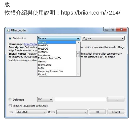
版
軟體介紹與使用說明：
https://briian.com/7214/