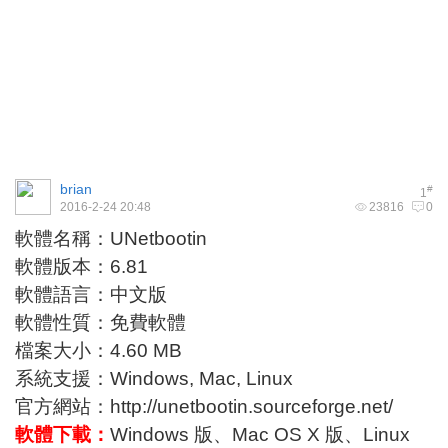
brian
#
1
2016-2-24 20:48
23816
0
軟體名稱：UNetbootin
軟體版本：6.81
軟體語言：中文版
軟體性質：免費軟體
檔案大小：4.60 MB
系統支援：Windows, Mac, Linux
官方網站：
http://unetbootin.sourceforge.net/
軟體下載：
Windows 版
、
Mac OS X 版
、
Linux