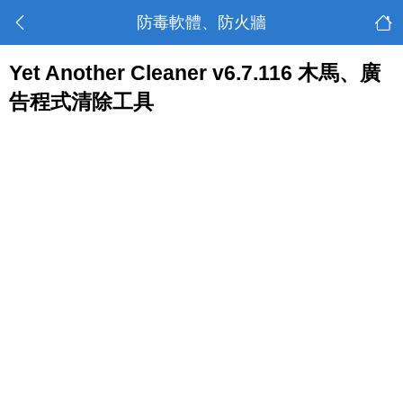
防毒軟體、防火牆
Yet Another Cleaner v6.7.116 木馬、廣
告程式清除工具