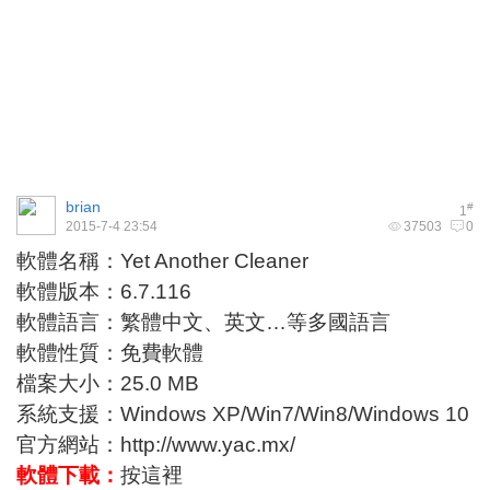
brian
#
1
2015-7-4 23:54
37503
0
軟體名稱：Yet Another Cleaner
軟體版本：6.7.116
軟體語言：繁體中文、英文…等多國語言
軟體性質：免費軟體
檔案大小：25.0 MB
系統支援：Windows XP/Win7/Win8/Windows 10
官方網站：
http://www.yac.mx/
軟體下載：
按這裡