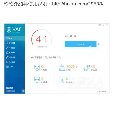
軟體介紹與使用說明：
http://briian.com/29533/