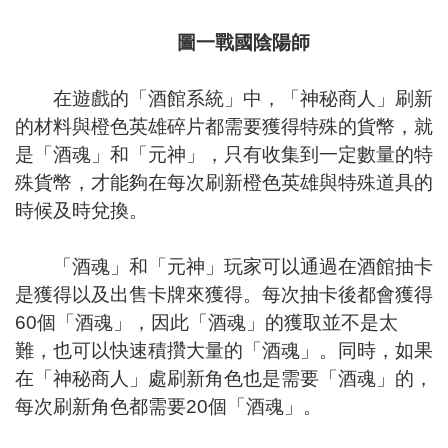
圖一戰國陰陽師
在遊戲的「酒館系統」中，「神秘商人」刷新
的材料與橙色英雄碎片都需要獲得特殊的貨幣，就
是「酒魂」和「元神」，只有收集到一定數量的特
殊貨幣，才能夠在每次刷新橙色英雄與特殊道具的
時候及時兌換。
「酒魂」和「元神」玩家可以通過在酒館抽卡
是獲得以及出售卡牌來獲得。每次抽卡後都會獲得
60個「酒魂」，因此「酒魂」的獲取並不是太
難，也可以快速積攢大量的「酒魂」。同時，如果
在「神秘商人」處刷新角色也是需要「酒魂」的，
每次刷新角色都需要20個「酒魂」。