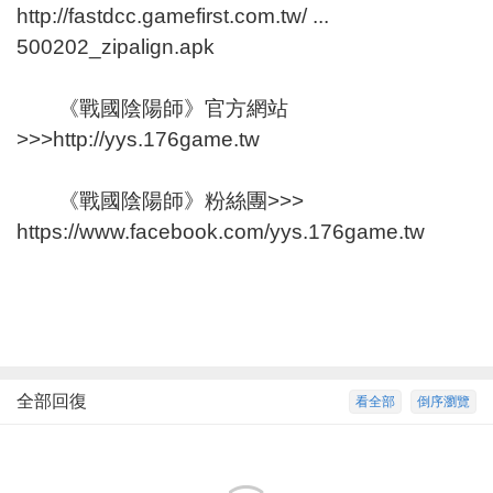
http://fastdcc.gamefirst.com.tw/ ...
500202_zipalign.apk
《戰國陰陽師》官方網站
>>>
http://yys.176game.tw
《戰國陰陽師》粉絲團>>>
https://www.facebook.com/yys.176game.tw
全部回復
看全部
倒序瀏覽