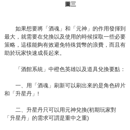
圖三
如果想要將「酒魂」和「元神」的作用發揮到
最大，就需要在兌換以及使用的時候採取一些必要
策略，這樣能夠有效避免特殊貨幣的浪費，而且有
助於玩家快速成長起來。
「酒館系統」中橙色英雄以及道具兌換要點：
一、用「酒魂」刷新可以刷出來的是角色碎片
和「升星丹」!
二、升星丹只可以用元神兌換(初期玩家對
「升星丹」的需求可謂是重中之重)