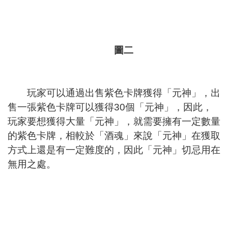
圖二
玩家可以通過出售紫色卡牌獲得「元神」，出
售一張紫色卡牌可以獲得30個「元神」，因此，
玩家要想獲得大量「元神」，就需要擁有一定數量
的紫色卡牌，相較於「酒魂」來說「元神」在獲取
方式上還是有一定難度的，因此「元神」切忌用在
無用之處。