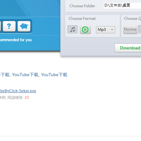
be下載
,
YouTube下載
,
YouTube下載
beByClick-Setup.exe
8 MB, 閱讀權限:
20