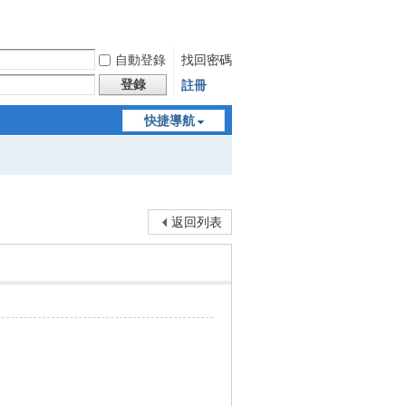
自動登錄
找回密碼
登錄
註冊
快捷導航
返回列表