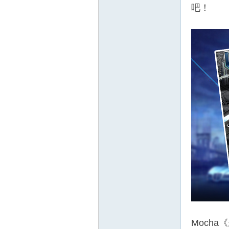
吧！
Moch