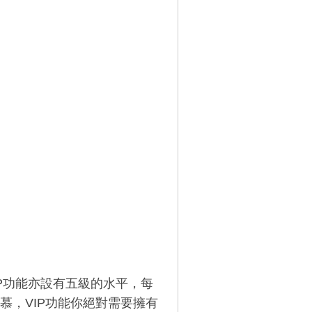
IP功能亦設有五級的水平，每
慕，VIP功能你絕對需要擁有