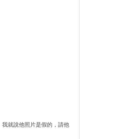
砲，我就說他照片是假的，請他