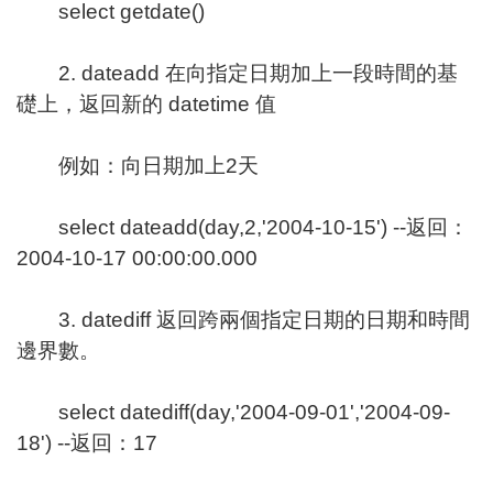
select getdate()
2. dateadd 在向指定日期加上一段時間的基
礎上，返回新的 datetime 值
例如：向日期加上2天
select dateadd(day,2,'2004-10-15') --返回：
2004-10-17 00:00:00.000
3. datediff 返回跨兩個指定日期的日期和時間
邊界數。
select datediff(day,'2004-09-01','2004-09-
18') --返回：17