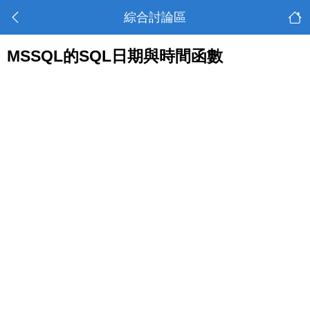
綜合討論區
MSSQL的SQL日期與時間函數