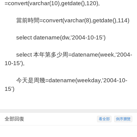
=convert(varchar(10),getdate(),120),
當前時間=convert(varchar(8),getdate(),114)
select datename(dw,'2004-10-15')
select 本年第多少周=datename(week,'2004-
10-15'),
今天是周幾=datename(weekday,'2004-10-
15')
全部回復
看全部
倒序瀏覽