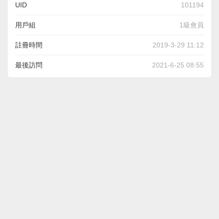
UID
101194
用戶組
1級會員
註冊時間
2019-3-29 11:12
最後訪問
2021-6-25 08:55