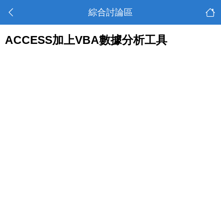
綜合討論區
ACCESS加上VBA數據分析工具