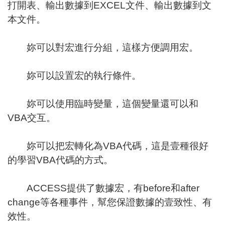
打開表、輸出數據到EXCEL文件、輸出數據到文
本文件。
妳可以對宏進行分組，這樣方便調用宏。
妳可以設置宏的執行條件。
妳可以使用臨時變量，這個變量還可以和
VBA交互。
妳可以把宏轉化為VBA代碼，這是壹種很好
的學習VBA代碼的方式。
ACCESS提供了數據宏，有before和after
change等各種事件，幫您保證數據的壹致性、有
效性。