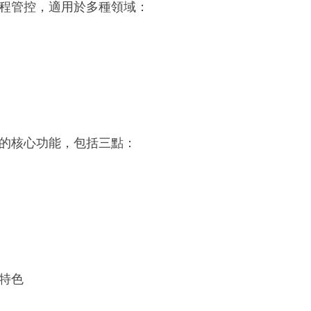
程管控，適用於多種領域：
核心功能，包括三點：
特色