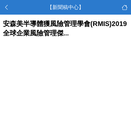
【新聞稿中心】
安森美半導體獲風險管理學會(RMIS)2019
全球企業風險管理傑...