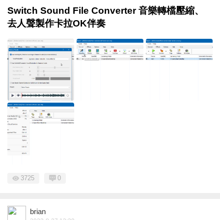
Switch Sound File Converter 音樂轉檔壓縮、
去人聲製作卡拉OK伴奏
3725
0
brian