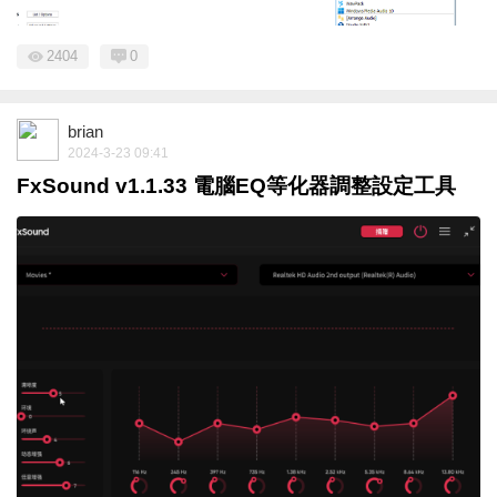
2404
0
brian
2024-3-23 09:41
FxSound v1.1.33 電腦EQ等化器調整設定工具