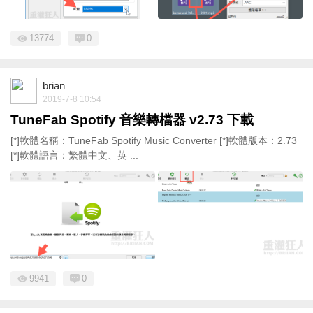
13774
0
brian
2019-7-8 10:54
TuneFab Spotify 音樂轉檔器 v2.73 下載
[*]軟體名稱：TuneFab Spotify Music Converter [*]軟體版本：2.73
[*]軟體語言：繁體中文、英 ...
9941
0