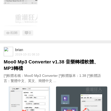
8198
0
brian
2019-10-31 08:10
Moo0 Mp3 Converter v1.38 音樂轉檔軟體、
MP3轉檔
[*]軟體名稱：Moo0 Mp3 Converter [*]軟體版本：1.38 [*]軟體語
言：繁體中文、英文、簡體中文 ...