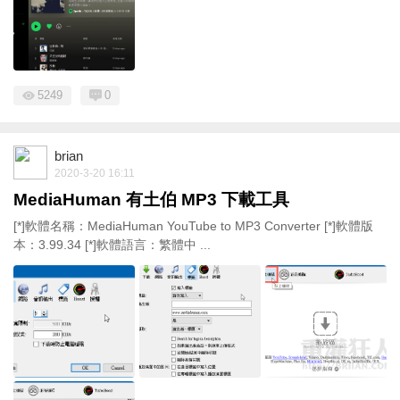
5249
0
brian
2020-3-20 16:11
MediaHuman 有土伯 MP3 下載工具
[*]軟體名稱：MediaHuman YouTube to MP3 Converter [*]軟體版
本：3.99.34 [*]軟體語言：繁體中 ...