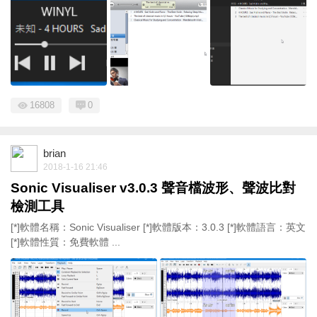
16808
0
brian
2018-1-16 21:46
Sonic Visualiser v3.0.3 聲音檔波形、聲波比對
檢測工具
[*]軟體名稱：Sonic Visualiser [*]軟體版本：3.0.3 [*]軟體語言：英文
[*]軟體性質：免費軟體 ...