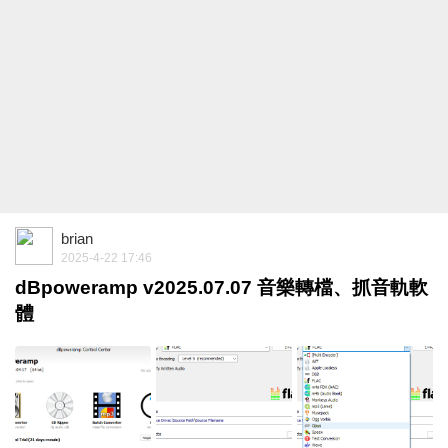
brian
2025-4-22 17:46
dBpoweramp v2025.07.07 音樂轉檔、抓音軌軟
體