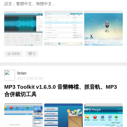
語言：繁體中文、簡體中文 ...
9906
0
brian
2017-3-30 20:59
MP3 Toolkit v1.6.5.0 音樂轉檔、抓音軌、MP3
合併裁切工具