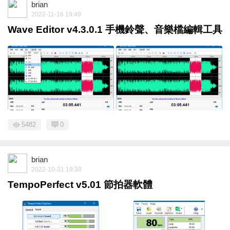
brian
2022-11-16 19:49
Wave Editor v4.3.0.1 手機鈴聲、音樂檔編輯工具
5482
0
brian
2022-10-31 19:30
TempoPerfect v5.01 節拍器軟體