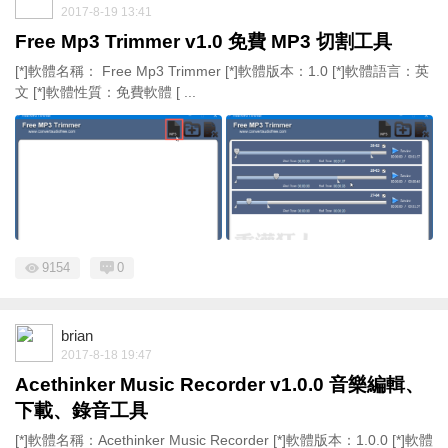
2017-8-19 13:41
Free Mp3 Trimmer v1.0 免費 MP3 切割工具
[*]軟體名稱： Free Mp3 Trimmer [*]軟體版本：1.0 [*]軟體語言：英
文 [*]軟體性質：免費軟體 [ ...
9154
0
brian
2017-8-18 19:47
Acethinker Music Recorder v1.0.0 音樂編輯、
下載、錄音工具
[*]軟體名稱：Acethinker Music Recorder [*]軟體版本：1.0.0 [*]軟體