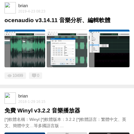
brian
2019-4-23 08:23
ocenaudio v3.14.11 音樂分析、編輯軟體
10499
0
brian
2018-1-29 16:15
免費 Winyl v3.2.2 音樂播放器
[*]軟體名稱：Winyl [*]軟體版本：3.2.2 [*]軟體語言：繁體中文、英
文、簡體中文…等多國語言版 ...