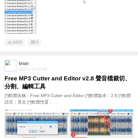
9459
0
brian
2017-1-12 10:48
Free MP3 Cutter and Editor v2.8 聲音檔裁切、
分割、編輯工具
[*]軟體名稱：Free MP3 Cutter and Editor [*]軟體版本：2.8 [*]軟體
語言：英文 [*]軟體性質： ...