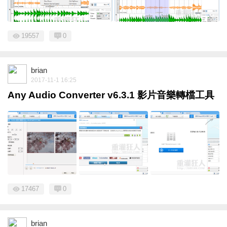
19557
0
brian
2017-11-1 16:25
Any Audio Converter v6.3.1 影片音樂轉檔工具
17467
0
brian