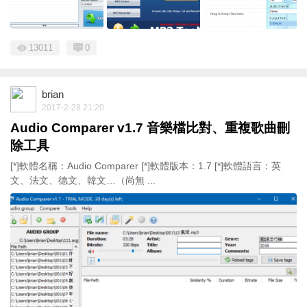
13011
0
brian
2017-2-28 21:20
Audio Comparer v1.7 音樂檔比對、重複歌曲刪
除工具
[*]軟體名稱：Audio Comparer [*]軟體版本：1.7 [*]軟體語言：英
文、法文、德文、韓文…（尚無 ...