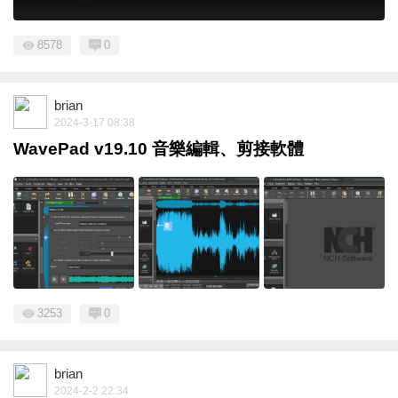
8578
0
brian
2024-3-17 08:38
WavePad v19.10 音樂編輯、剪接軟體
3253
0
brian
2024-2-2 22:34