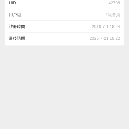
UID
42798
用戶組
1級會員
註冊時間
2016-7-1 18:24
最後訪問
2025-7-21 15:22