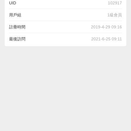
UID
102917
用戶組
1級會員
註冊時間
2019-4-29 09:16
最後訪問
2021-6-25 09:11