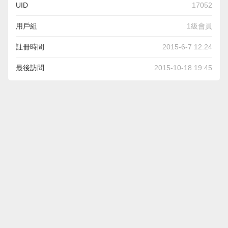
UID
17052
用戶組
1級會員
註冊時間
2015-6-7 12:24
最後訪問
2015-10-18 19:45