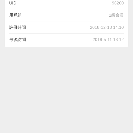
UID
96260
用戶組
1級會員
註冊時間
2018-12-13 14:10
最後訪問
2019-5-11 13:12