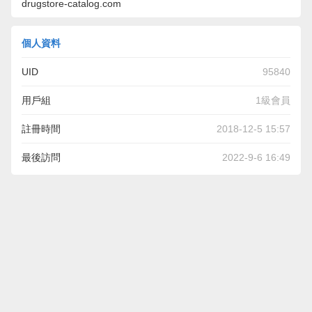
drugstore-catalog.com
個人資料
UID
95840
用戶組
1級會員
註冊時間
2018-12-5 15:57
最後訪問
2022-9-6 16:49