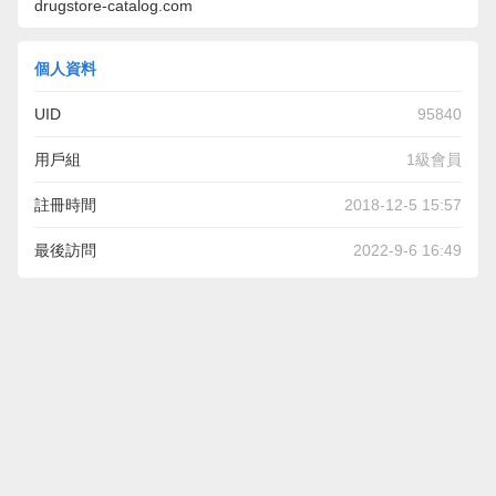
drugstore-catalog.com
個人資料
UID
95840
用戶組
1級會員
註冊時間
2018-12-5 15:57
最後訪問
2022-9-6 16:49