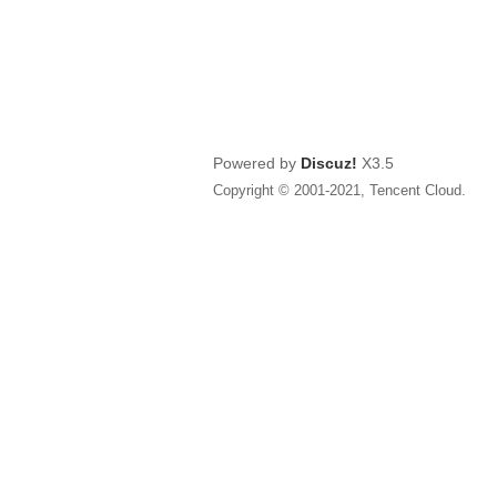
Powered by
Discuz!
X3.5
Copyright © 2001-2021, Tencent Cloud.