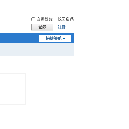
自動登錄
找回密碼
登錄
註冊
快捷導航