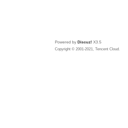
Powered by
Discuz!
X3.5
Copyright © 2001-2021, Tencent Cloud.