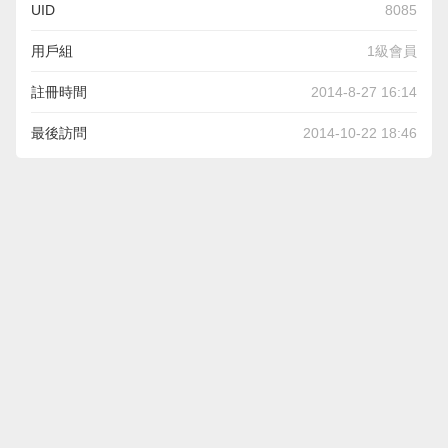
UID
8085
用戶組
1級會員
註冊時間
2014-8-27 16:14
最後訪問
2014-10-22 18:46