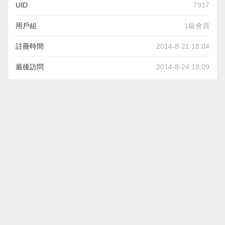
UID
7917
用戶組
1級會員
註冊時間
2014-8-21 18:04
最後訪問
2014-8-24 18:09