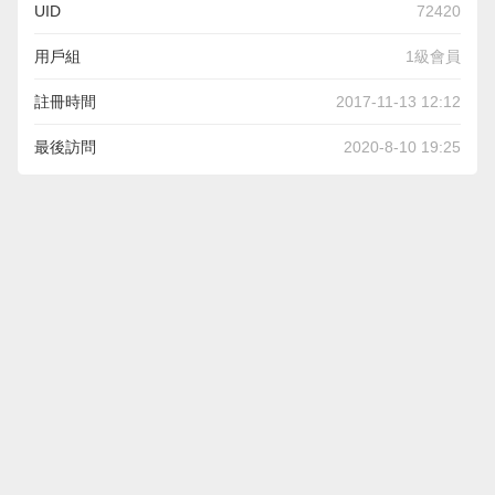
UID
72420
用戶組
1級會員
註冊時間
2017-11-13 12:12
最後訪問
2020-8-10 19:25