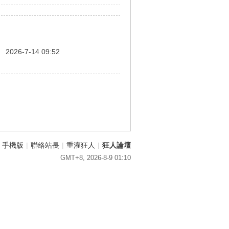
間
2026-7-14 09:52
手機版
|
聯絡站長
|
重灌狂人
|
狂人論壇
GMT+8, 2026-8-9 01:10