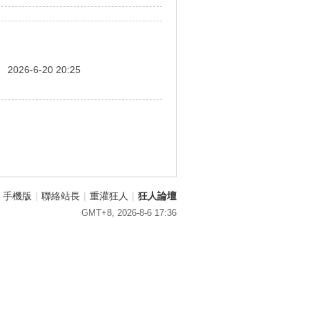
間
2026-6-20 20:25
手機版
|
聯絡站長
|
重灌狂人
|
狂人論壇
GMT+8, 2026-8-6 17:36