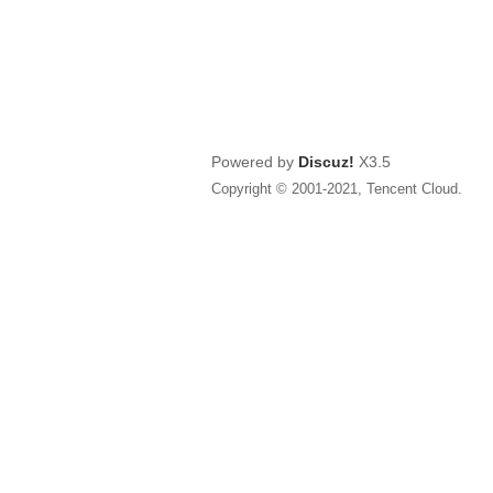
Powered by
Discuz!
X3.5
Copyright © 2001-2021, Tencent Cloud.