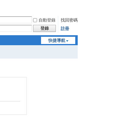
自動登錄
找回密碼
登錄
註冊
快捷導航