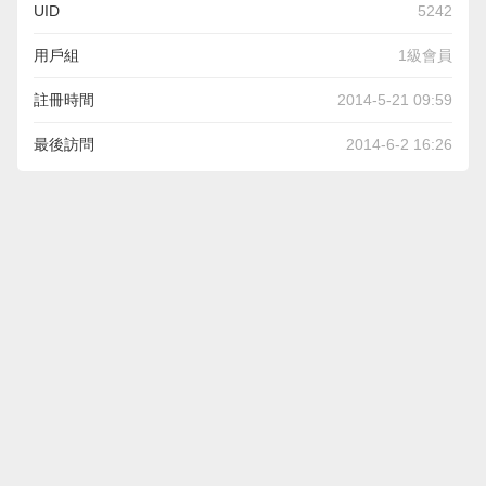
UID
5242
用戶組
1級會員
註冊時間
2014-5-21 09:59
最後訪問
2014-6-2 16:26