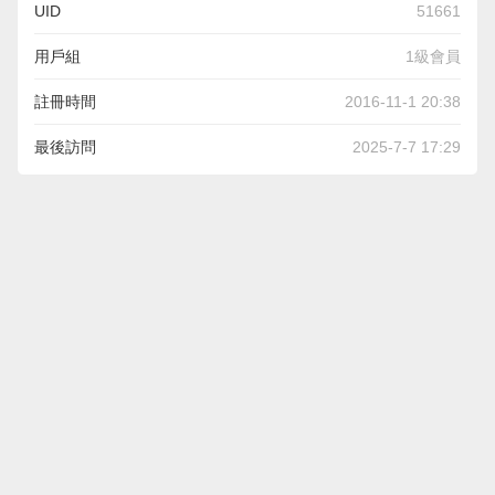
UID
51661
用戶組
1級會員
註冊時間
2016-11-1 20:38
最後訪問
2025-7-7 17:29