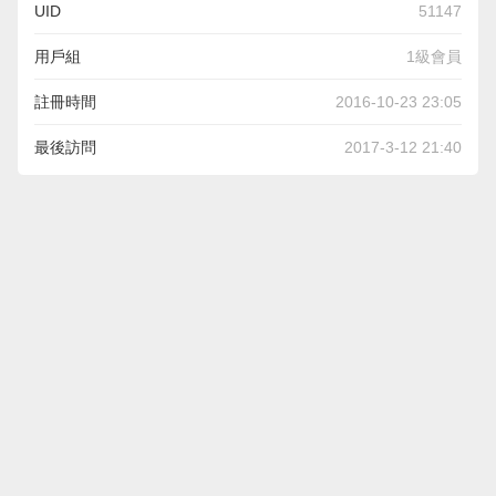
UID
51147
用戶組
1級會員
註冊時間
2016-10-23 23:05
最後訪問
2017-3-12 21:40