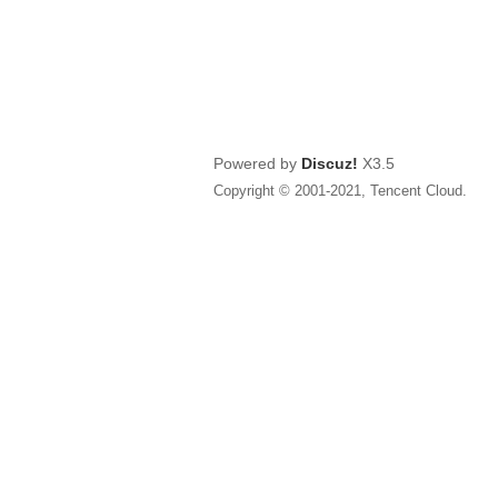
Powered by
Discuz!
X3.5
Copyright © 2001-2021, Tencent Cloud.